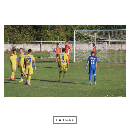
FOTBAL