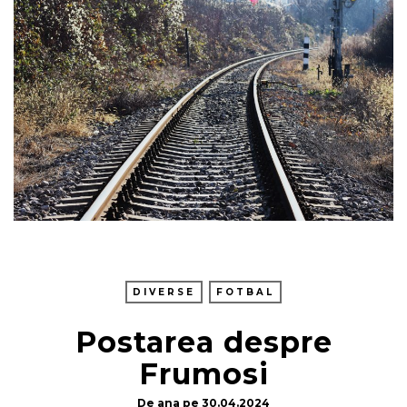
DIVERSE
FOTBAL
Postarea despre
Frumosi
De
ana
pe
30.04.2024