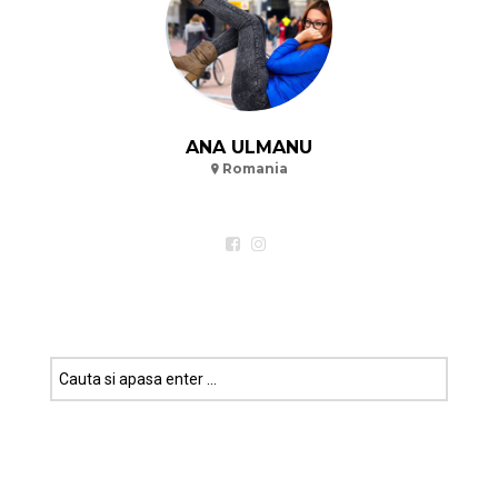
ANA ULMANU
Romania