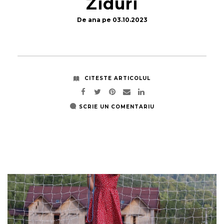
Ziduri
De
ana
pe
03.10.2023
CITESTE ARTICOLUL
SCRIE UN COMENTARIU