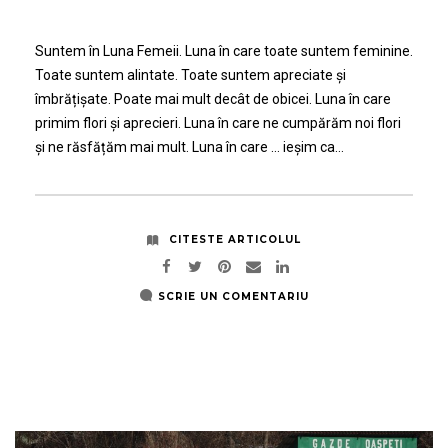
Suntem în Luna Femeii. Luna în care toate suntem feminine.
Toate suntem alintate. Toate suntem apreciate și
îmbrățișate. Poate mai mult decât de obicei. Luna în care
primim flori și aprecieri. Luna în care ne cumpărăm noi flori
și ne răsfățăm mai mult. Luna în care … ieșim ca…
CITESTE ARTICOLUL
SCRIE UN COMENTARIU