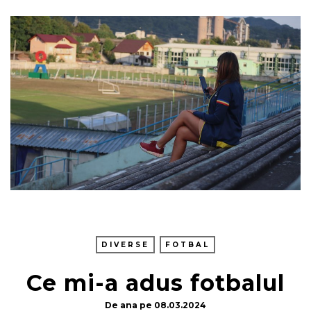
DIVERSE
FOTBAL
Ce mi-a adus fotbalul
De
ana
pe
08.03.2024