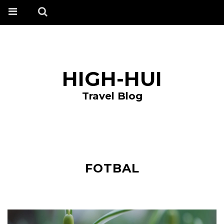
HIGH-HUI
Travel Blog
FOTBAL