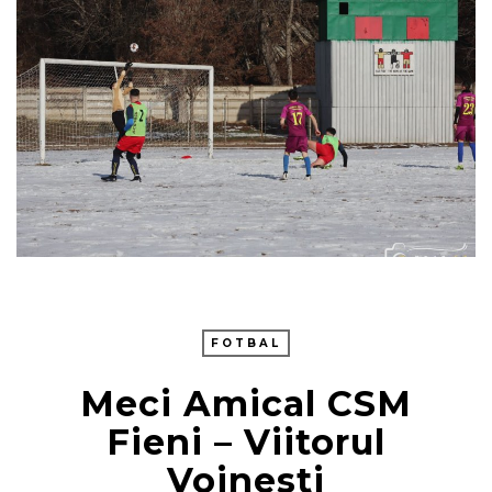
FOTBAL
Meci Amical CSM
Fieni – Viitorul
Voinesti