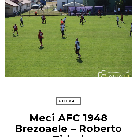
FOTBAL
Meci AFC 1948
Brezoaele – Roberto