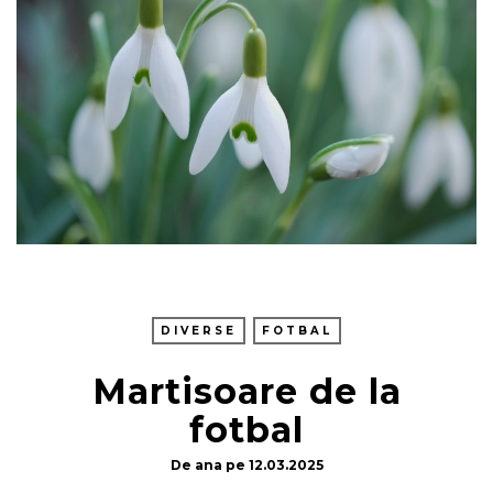
DIVERSE
FOTBAL
Martisoare de la
fotbal
De
ana
pe
12.03.2025