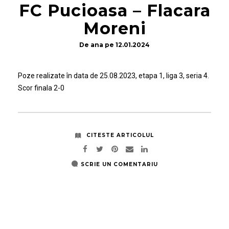
FC Pucioasa – Flacara
Moreni
De
ana
pe
12.01.2024
Poze realizate în data de 25.08.2023, etapa 1, liga 3, seria 4.
Scor finala 2-0
CITESTE ARTICOLUL
SCRIE UN COMENTARIU