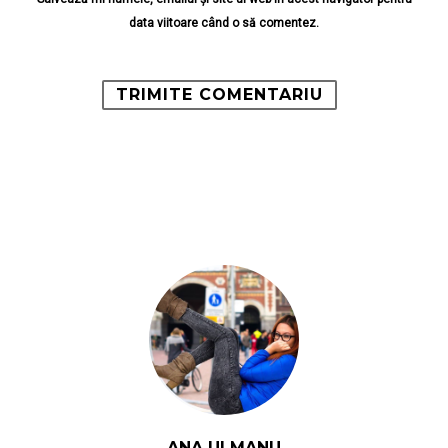
data viitoare când o să comentez.
ANA ULMANU