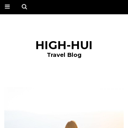
HIGH-HUI
Travel Blog