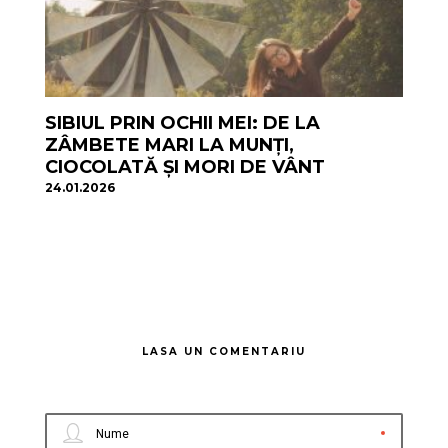
SIBIUL PRIN OCHII MEI: DE LA
ZÂMBETE MARI LA MUNȚI,
CIOCOLATĂ ȘI MORI DE VÂNT
24.01.2026
LASA UN COMENTARIU
Nume