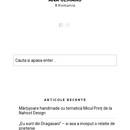
Romania
ARTICOLE RECENTE
Mărțișoare handmade cu tematică Micul Prinț de la
Nahoot Design
„Eu sunt din Dragasani” – si asa a inceput o relatie de
prietenie