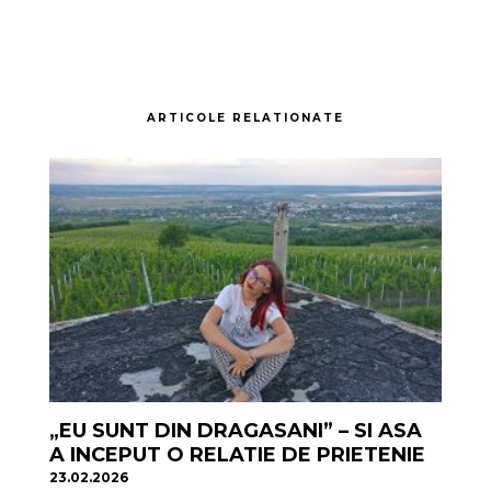
ARTICOLE RELATIONATE
„EU SUNT DIN DRAGASANI” – SI ASA
A INCEPUT O RELATIE DE PRIETENIE
23.02.2026