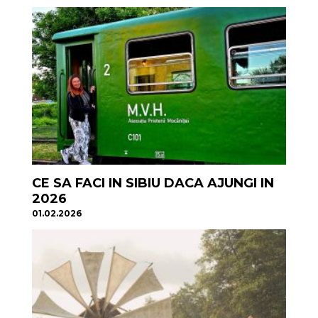
CE SA FACI IN SIBIU DACA AJUNGI IN
2026
01.02.2026