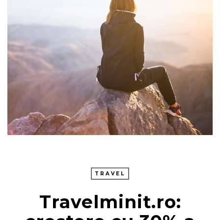
TRAVEL
Travelminit.ro: