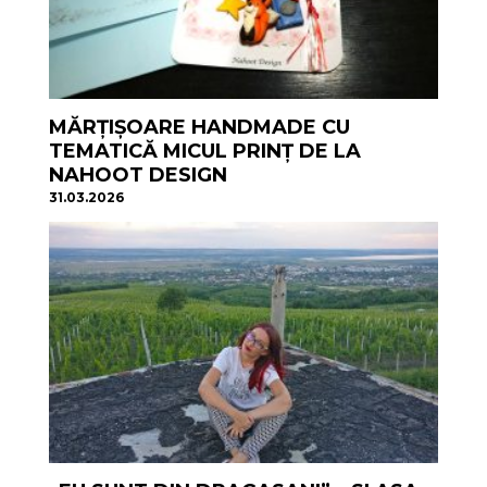
MĂRȚIȘOARE HANDMADE CU
TEMATICĂ MICUL PRINȚ DE LA
NAHOOT DESIGN
31.03.2026