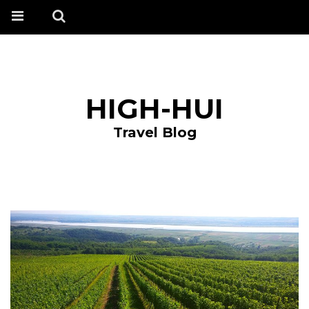
HIGH-HUI
Travel Blog