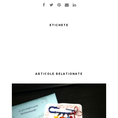
ETICHETE
ARTICOLE RELATIONATE