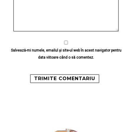
Salvează-mi numele, emailul și site-ul web în acest navigator pentru
data viitoare când o să comentez.