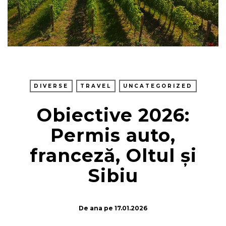
DIVERSE
TRAVEL
UNCATEGORIZED
Obiective 2026:
Permis auto,
franceză, Oltul și
Sibiu
De
ana
pe
17.01.2026