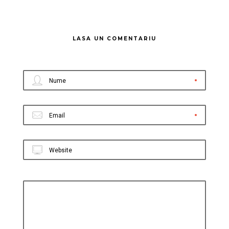
LASA UN COMENTARIU
Nume
Email
Website