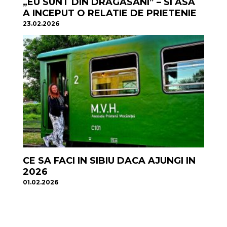
„EU SUNT DIN DRAGASANI” – SI ASA
A INCEPUT O RELATIE DE PRIETENIE
23.02.2026
CE SA FACI IN SIBIU DACA AJUNGI IN
2026
01.02.2026