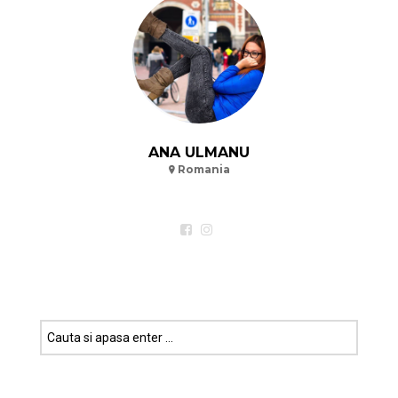
ANA ULMANU
Romania