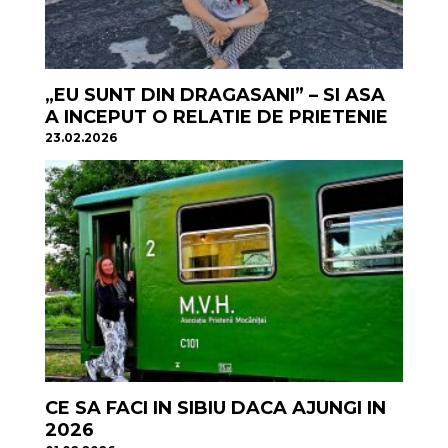
„EU SUNT DIN DRAGASANI” – SI ASA
A INCEPUT O RELATIE DE PRIETENIE
23.02.2026
CE SA FACI IN SIBIU DACA AJUNGI IN
2026