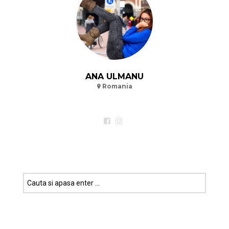
ANA ULMANU
Romania