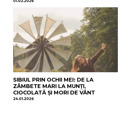
01.02.2026
SIBIUL PRIN OCHII MEI: DE LA
ZÂMBETE MARI LA MUNȚI,
CIOCOLATĂ ȘI MORI DE VÂNT
24.01.2026