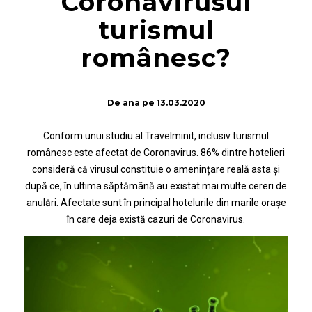
Coronavirusul
turismul
românesc?
De
ana
pe
13.03.2020
Conform unui studiu al Travelminit, inclusiv turismul
românesc este afectat de Coronavirus. 86% dintre hotelieri
consideră că virusul constituie o amenințare reală asta și
după ce, în ultima săptămână au existat mai multe cereri de
anulări. Afectate sunt în principal hotelurile din marile orașe
în care deja există cazuri de Coronavirus.