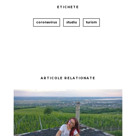
ETICHETE
coronavirus
studiu
turism
ARTICOLE RELATIONATE