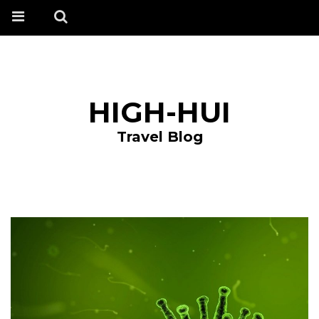
HIGH-HUI
Travel Blog