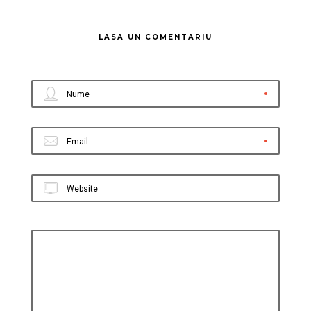
LASA UN COMENTARIU
Nume
Email
Website