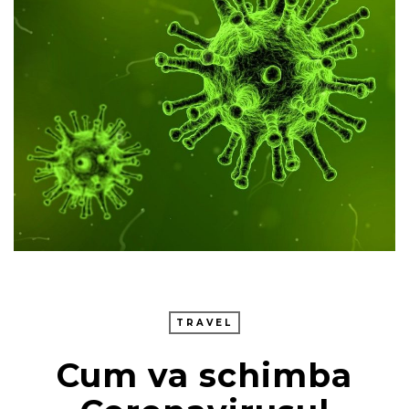
TRAVEL
Cum va schimba