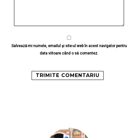
Salvează-mi numele, emailul și site-ul web în acest navigator pentru
data viitoare când o să comentez.