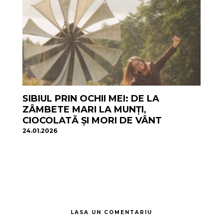
SIBIUL PRIN OCHII MEI: DE LA
ZÂMBETE MARI LA MUNȚI,
CIOCOLATĂ ȘI MORI DE VÂNT
24.01.2026
LASA UN COMENTARIU