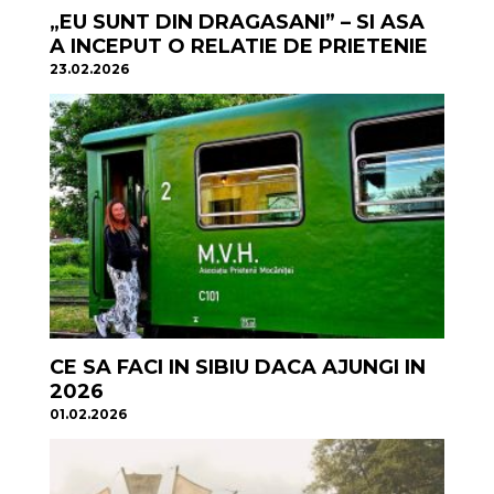
„EU SUNT DIN DRAGASANI” – SI ASA
A INCEPUT O RELATIE DE PRIETENIE
23.02.2026
CE SA FACI IN SIBIU DACA AJUNGI IN
2026
01.02.2026