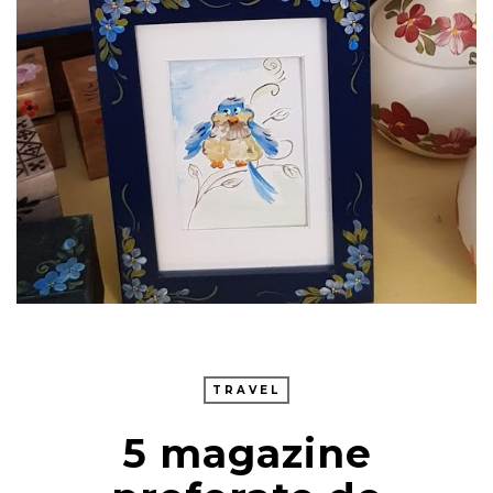
TRAVEL
5 magazine