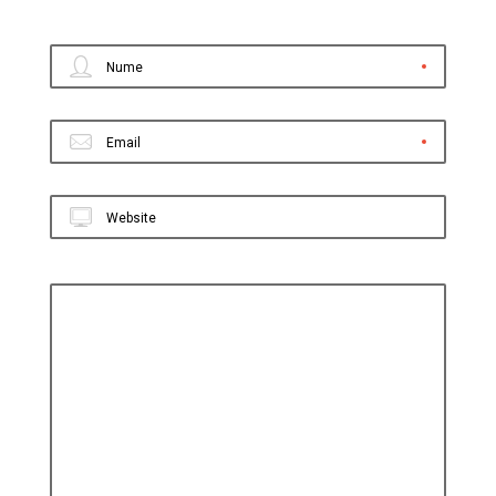
Nume
Email
Website