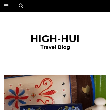
HIGH-HUI
Travel Blog