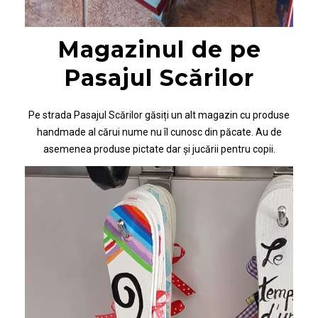
Magazinul de pe
Pasajul Scărilor
Pe strada Pasajul Scărilor găsiți un alt magazin cu produse
handmade al cărui nume nu îl cunosc din păcate. Au de
asemenea produse pictate dar și jucării pentru copii.