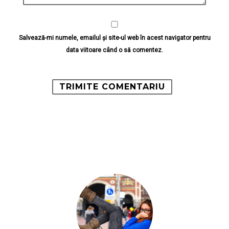
Salvează-mi numele, emailul și site-ul web în acest navigator pentru
data viitoare când o să comentez.