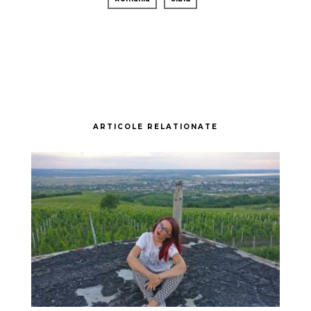
ARTICOLE RELATIONATE