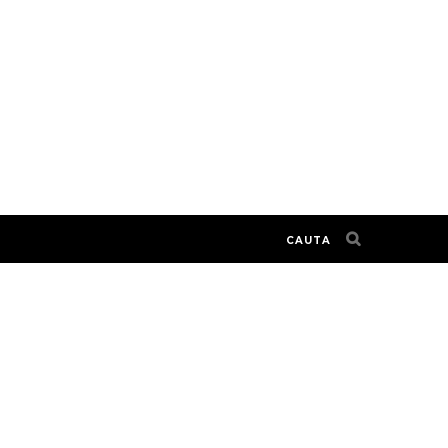
CAUTA