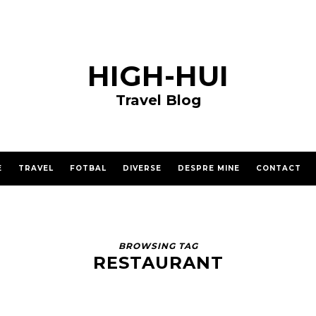
HIGH-HUI
Travel Blog
E
TRAVEL
FOTBAL
DIVERSE
DESPRE MINE
CONTACT
BROWSING TAG
RESTAURANT