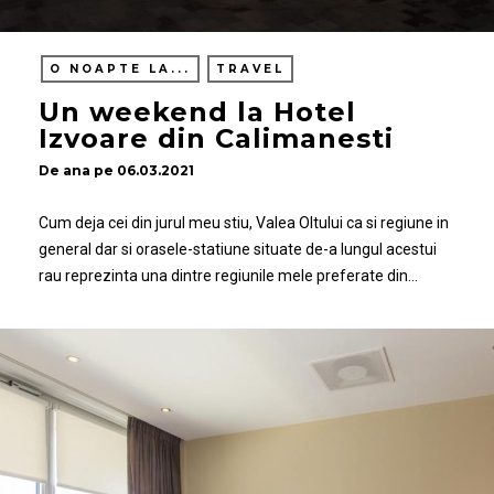
O NOAPTE LA...
TRAVEL
Un weekend la Hotel
Izvoare din Calimanesti
De
ana
pe
06.03.2021
Cum deja cei din jurul meu stiu, Valea Oltului ca si regiune in
general dar si orasele-statiune situate de-a lungul acestui
rau reprezinta una dintre regiunile mele preferate din…