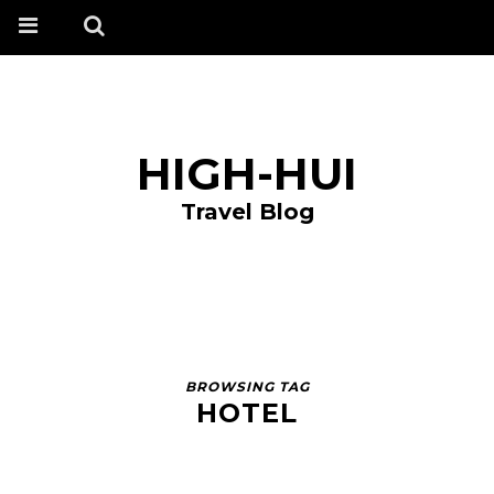
HIGH-HUI
Travel Blog
BROWSING TAG
HOTEL