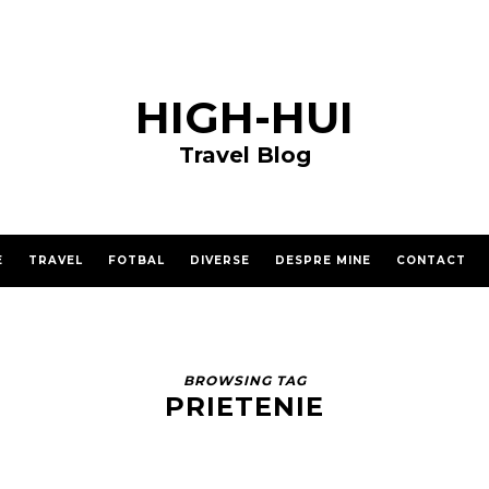
HIGH-HUI
Travel Blog
E
TRAVEL
FOTBAL
DIVERSE
DESPRE MINE
CONTACT
BROWSING TAG
PRIETENIE