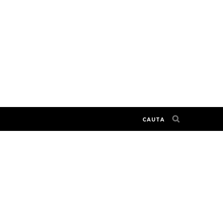
CAUTA