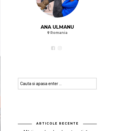
ANA ULMANU
Romania
ARTICOLE RECENTE