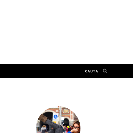
CAUTA