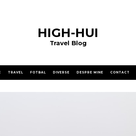
HIGH-HUI
Travel Blog
E
TRAVEL
FOTBAL
DIVERSE
DESPRE MINE
CONTACT