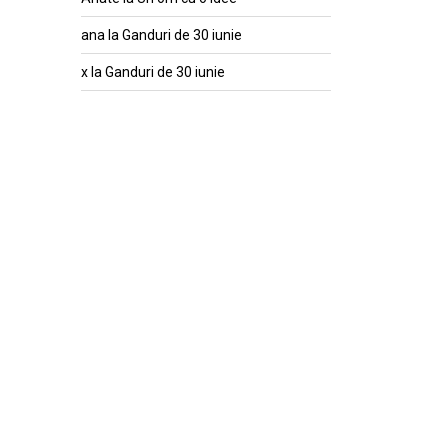
ana
la
Ganduri de 30 iunie
x
la
Ganduri de 30 iunie